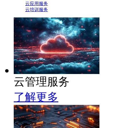
云应用服务
云培训服务
云管理服务
了解更多