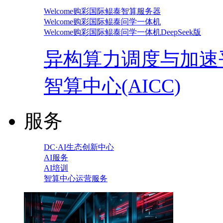
Welcome购彩国际鲲泰智算服务器
Welcome购彩国际鲲泰问学一体机
Welcome购彩国际鲲泰问学一体机DeepSeek版
异构算力调度与加速
智算中心(AICC)
服务
DC·AI生态创新中心
AI服务
AI培训
智算中心运营服务