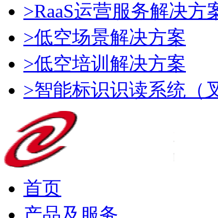
>RaaS运营服务解决方
>低空场景解决方案
>低空培训解决方案
>智能标识识读系统（
首页
产品及服务