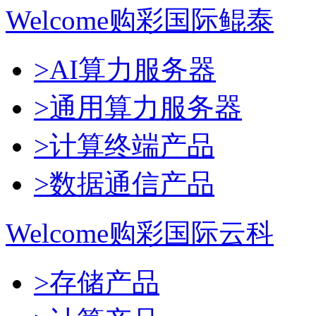
Welcome购彩国际鲲泰
>AI算力服务器
>通用算力服务器
>计算终端产品
>数据通信产品
Welcome购彩国际云科
>存储产品