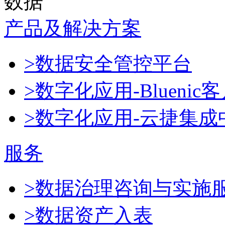
数据
产品及解决方案
>数据安全管控平台
>数字化应用-Blueni
>数字化应用-云捷集成
服务
>数据治理咨询与实施
>数据资产入表