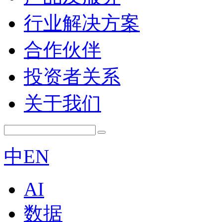
行业解决方案
合作伙伴
投资者关系
关于我们
中
EN
AI
数据