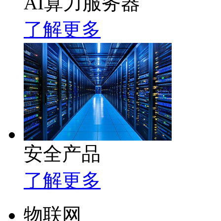
AI算力服务器
了解更多
安全产品
了解更多
物联网