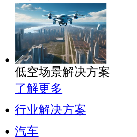
低空场景解决方案
了解更多
行业解决方案
汽车